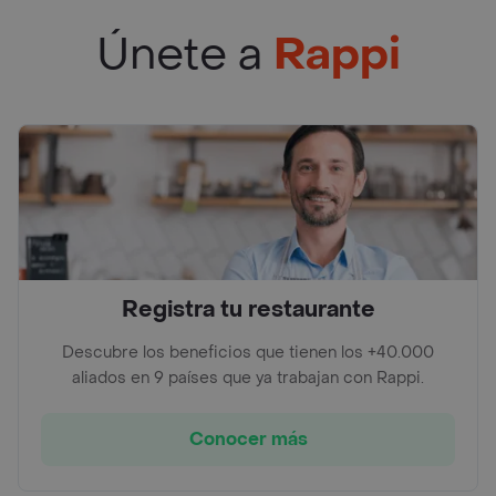
Únete a
Rappi
Registra tu restaurante
Descubre los beneficios que tienen los +40.000
aliados en 9 países que ya trabajan con Rappi.
Conocer más