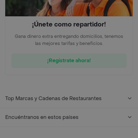
¡Únete como repartidor!
Gana dinero extra entregando domicilios, tenemos
las mejores tarifas y beneficios.
¡Regístrate ahora!
Top Marcas y Cadenas de Restaurantes
Encuéntranos en estos países