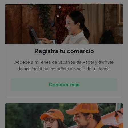
Registra tu comercio
Accede a millones de usuarios de Rappi y disfrute
de una logística inmediata sin salir de tu tienda.
Conocer más