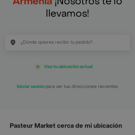
Armenia
¡Nosotros te lo
llevamos!
Usa tu ubicación actual
Iniciar sesión
para ver tus direcciones recientes
Pasteur Market cerca de mi ubicación