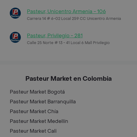
Pasteur, Unicentro Armenia - 106
Carrera 14 # 6-02 Local 259 CC Unicentro Armenia
Pasteur, Privilegio - 281
Calle 25 Norte # 13 - 41 Local 6 Mall Privilegio
Pasteur Market en Colombia
Pasteur Market
Bogotá
Pasteur Market
Barranquilla
Pasteur Market
Chía
Pasteur Market
Medellín
Pasteur Market
Cali