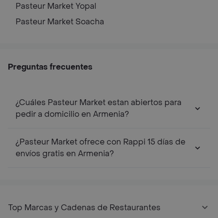
Pasteur Market
Yopal
Pasteur Market
Soacha
Preguntas frecuentes
¿Cuáles Pasteur Market estan abiertos para
pedir a domicilio en Armenia?
¿Pasteur Market ofrece con Rappi 15 días de
envíos gratis en Armenia?
Top Marcas y Cadenas de Restaurantes