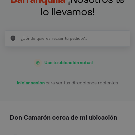
lo llevamos!
Usa tu ubicación actual
Iniciar sesión
para ver tus direcciones recientes
Don Camarón cerca de mi ubicación