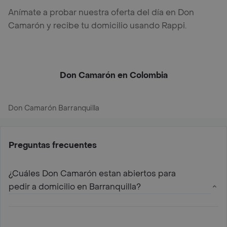
Anímate a probar nuestra oferta del día en Don
Camarón y recibe tu domicilio usando Rappi.
Don Camarón en Colombia
Don Camarón Barranquilla
Preguntas frecuentes
¿Cuáles Don Camarón estan abiertos para
pedir a domicilio en Barranquilla?