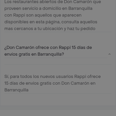
Los restaurantes abiertos de Don Camarón que
proveen servicio a domicilio en Barranquilla
con Rappi son aquellos que aparecen
disponibles en esta página, consulta aquellos
mas cercanos a tu ubicación y haz tu pedido
¿Don Camarón ofrece con Rappi 15 días de
envíos gratis en Barranquilla?
Sí, para todos los nuevos usuarios Rappi ofrece
15 días de envíos gratis con Don Camarón en
Barranquilla