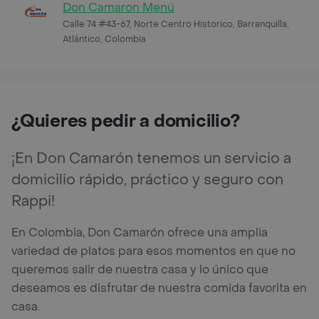
Don Camaron Menú
Calle 74 #43-67, Norte Centro Historico, Barranquilla,
Atlántico, Colombia
¿Quieres pedir a domicilio?
¡En Don Camarón tenemos un servicio a
domicilio rápido, práctico y seguro con
Rappi!
En Colombia, Don Camarón ofrece una amplia
variedad de platos para esos momentos en que no
queremos salir de nuestra casa y lo único que
deseamos es disfrutar de nuestra comida favorita en
casa.