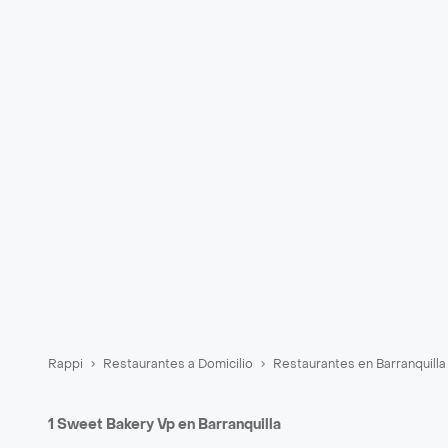
Rappi
Restaurantes a Domicilio
Restaurantes en Barranquilla
1 Sweet Bakery Vp en Barranquilla