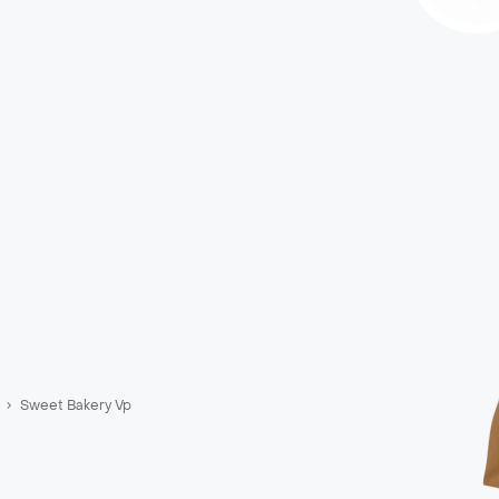
Sweet Bakery Vp