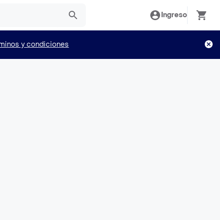
Ingreso
minos y condiciones