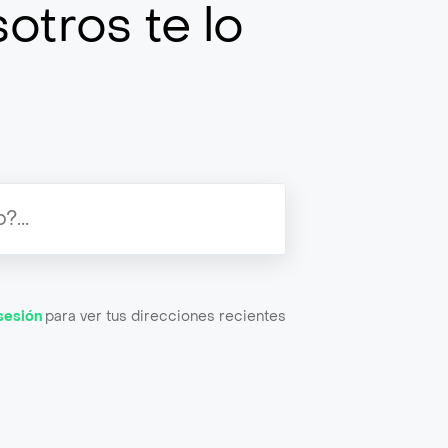
otros te lo
 sesión
para ver tus direcciones recientes