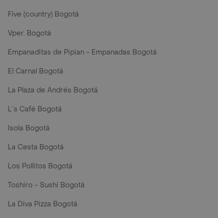
Five (country) Bogotá
Vper. Bogotá
Empanaditas de Pipian - Empanadas Bogotá
El Carnal Bogotá
La Plaza de Andrés Bogotá
L´s Café Bogotá
Isola Bogotá
La Cesta Bogotá
Los Pollitos Bogotá
Toshiro - Sushi Bogotá
La Diva Pizza Bogotá