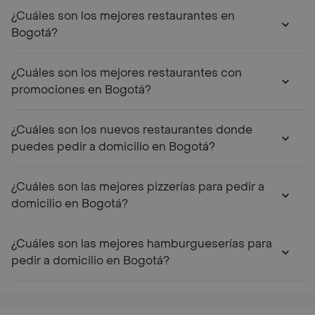
¿Cuáles son los mejores restaurantes en
Bogotá?
¿Cuáles son los mejores restaurantes con
promociones en Bogotá?
¿Cuáles son los nuevos restaurantes donde
puedes pedir a domicilio en Bogotá?
¿Cuáles son las mejores pizzerías para pedir a
domicilio en Bogotá?
¿Cuáles son las mejores hamburgueserías para
pedir a domicilio en Bogotá?