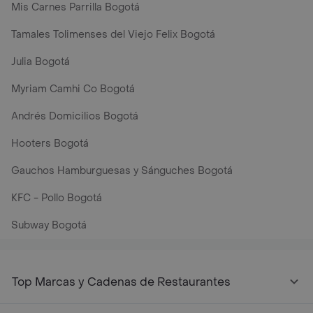
Mis Carnes Parrilla Bogotá
Tamales Tolimenses del Viejo Felix Bogotá
Julia Bogotá
Myriam Camhi Co Bogotá
Andrés Domicilios Bogotá
Hooters Bogotá
Gauchos Hamburguesas y Sánguches Bogotá
KFC - Pollo Bogotá
Subway Bogotá
Top Marcas y Cadenas de Restaurantes