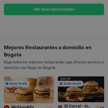
Ver más restaurantes
Mejores Restaurantes a domicilio en
Bogotá
Elige entre los mejores restaurantes que ofrecen servicio a
domicilio con Rappi en Bogotá
Envío Gratis
Envío Gratis
El Corral - Hamburguesa
McDonald's
3.8