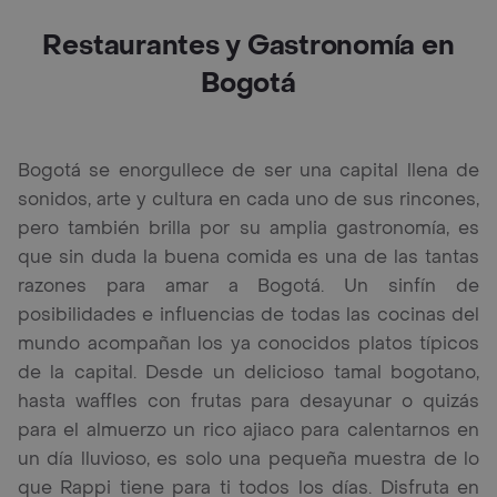
Restaurantes y Gastronomía en
Bogotá
Bogotá se enorgullece de ser una capital llena de
sonidos, arte y cultura en cada uno de sus rincones,
pero también brilla por su amplia gastronomía, es
que sin duda la buena comida es una de las tantas
razones para amar a Bogotá. Un sinfín de
posibilidades e influencias de todas las cocinas del
mundo acompañan los ya conocidos platos típicos
de la capital. Desde un delicioso tamal bogotano,
hasta waffles con frutas para desayunar o quizás
para el almuerzo un rico ajiaco para calentarnos en
un día lluvioso, es solo una pequeña muestra de lo
que Rappi tiene para ti todos los días. Disfruta en