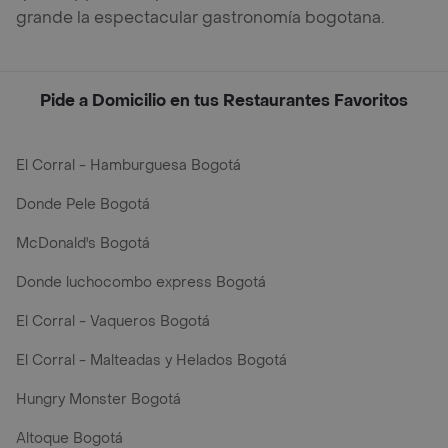
grande la espectacular gastronomía bogotana.
Pide a Domicilio en tus Restaurantes Favoritos
El Corral - Hamburguesa Bogotá
Donde Pele Bogotá
McDonald's Bogotá
Donde luchocombo express Bogotá
El Corral - Vaqueros Bogotá
El Corral - Malteadas y Helados Bogotá
Hungry Monster Bogotá
Altoque Bogotá