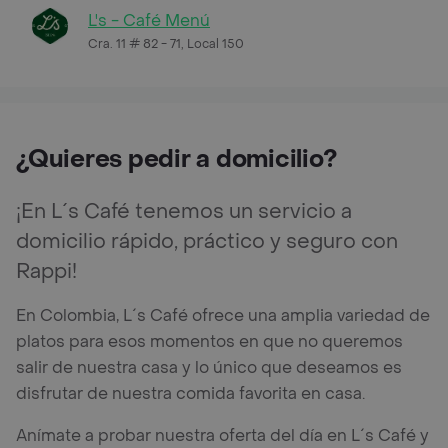
L's - Café Menú
Cra. 11 # 82 - 71, Local 150
¿Quieres pedir a domicilio?
¡En L´s Café tenemos un servicio a
domicilio rápido, práctico y seguro con
Rappi!
En Colombia, L´s Café ofrece una amplia variedad de
platos para esos momentos en que no queremos
salir de nuestra casa y lo único que deseamos es
disfrutar de nuestra comida favorita en casa.
Anímate a probar nuestra oferta del día en L´s Café y