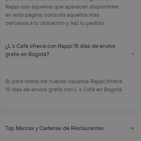
Rappi son aquellos que aparecen disponibles
en esta página, consulta aquellos mas
cercanos a tu ubicación y haz tu pedido
¿L´s Café ofrece con Rappi 15 días de envíos
gratis en Bogotá?
Sí, para todos los nuevos usuarios Rappi ofrece
15 días de envíos gratis con L´s Café en Bogotá
Top Marcas y Cadenas de Restaurantes