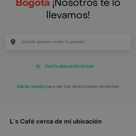
Bogotá
¡Nosotros te lo
llevamos!
Usa tu ubicación actual
Iniciar sesión
para ver tus direcciones recientes
L´s Café cerca de mi ubicación