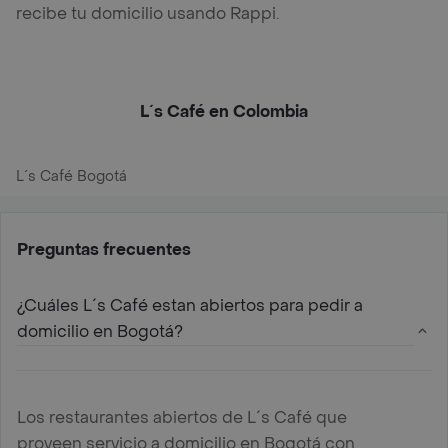
recibe tu domicilio usando Rappi.
L´s Café en Colombia
L´s Café Bogotá
Preguntas frecuentes
¿Cuáles L´s Café estan abiertos para pedir a
domicilio en Bogotá?
Los restaurantes abiertos de L´s Café que
proveen servicio a domicilio en Bogotá con