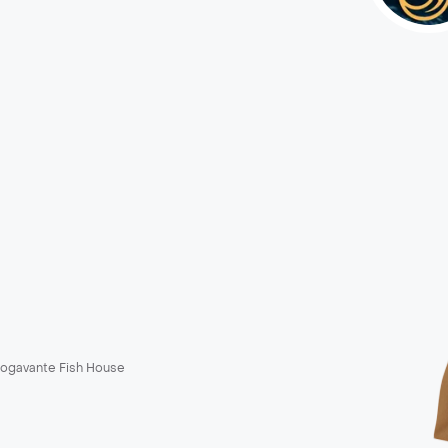
ogavante Fish House