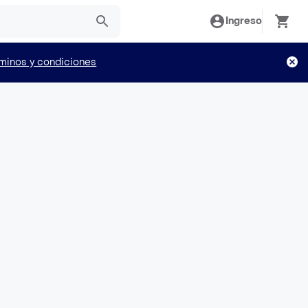
Ingreso
minos y condiciones