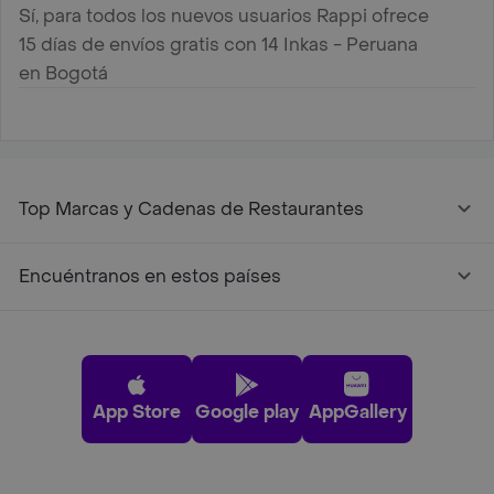
Sí, para todos los nuevos usuarios Rappi ofrece
15 días de envíos gratis con 14 Inkas - Peruana
en Bogotá
Top Marcas y Cadenas de Restaurantes
Encuéntranos en estos países
App Store
Google play
AppGallery