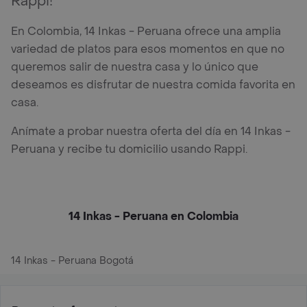
Rappi!
En Colombia, 14 Inkas - Peruana ofrece una amplia
variedad de platos para esos momentos en que no
queremos salir de nuestra casa y lo único que
deseamos es disfrutar de nuestra comida favorita en
casa.
Anímate a probar nuestra oferta del día en 14 Inkas -
Peruana y recibe tu domicilio usando Rappi.
14 Inkas - Peruana en Colombia
14 Inkas - Peruana Bogotá