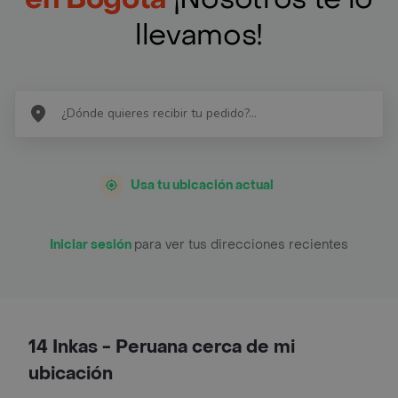
llevamos!
Usa tu ubicación actual
Iniciar sesión
para ver tus direcciones recientes
14 Inkas - Peruana cerca de mi
ubicación