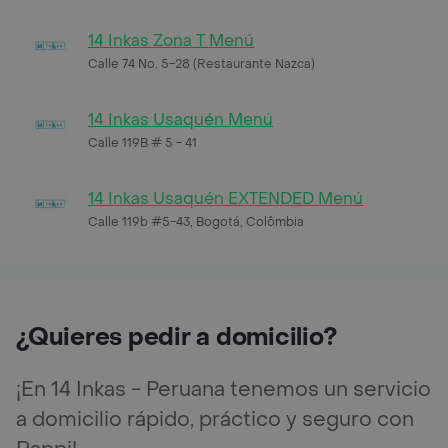
14 Inkas Zona T Menú
Calle 74 No. 5-28 (Restaurante Nazca)
14 Inkas Usaquén Menú
Calle 119B # 5 - 41
14 Inkas Usaquén EXTENDED Menú
Calle 119b #5-43, Bogotá, Colômbia
¿Quieres pedir a domicilio?
¡En 14 Inkas - Peruana tenemos un servicio
a domicilio rápido, práctico y seguro con