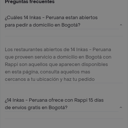
Preguntas frecuentes
¿Cuáles 14 Inkas - Peruana estan abiertos
para pedir a domicilio en Bogotá?
Los restaurantes abiertos de 14 Inkas - Peruana
que proveen servicio a domicilio en Bogotá con
Rappi son aquellos que aparecen disponibles
en esta página, consulta aquellos mas
cercanos a tu ubicación y haz tu pedido
¿14 Inkas - Peruana ofrece con Rappi 15 días
de envíos gratis en Bogotá?