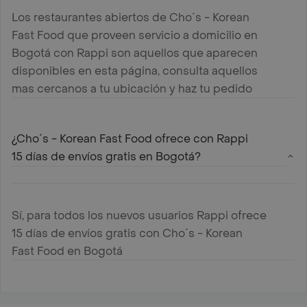
Los restaurantes abiertos de Cho´s - Korean
Fast Food que proveen servicio a domicilio en
Bogotá con Rappi son aquellos que aparecen
disponibles en esta página, consulta aquellos
mas cercanos a tu ubicación y haz tu pedido
¿Cho´s - Korean Fast Food ofrece con Rappi
15 días de envíos gratis en Bogotá?
Sí, para todos los nuevos usuarios Rappi ofrece
15 días de envíos gratis con Cho´s - Korean
Fast Food en Bogotá