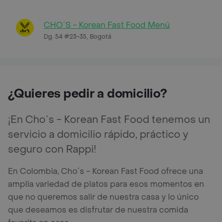
CHO´S - Korean Fast Food Menú
Dg. 54 #23-35, Bogotá
¿Quieres pedir a domicilio?
¡En Cho´s - Korean Fast Food tenemos un
servicio a domicilio rápido, práctico y
seguro con Rappi!
En Colombia, Cho´s - Korean Fast Food ofrece una
amplia variedad de platos para esos momentos en
que no queremos salir de nuestra casa y lo único
que deseamos es disfrutar de nuestra comida