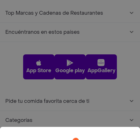
Top Marcas y Cadenas de Restaurantes
Encuéntranos en estos países
App Store
Google play
AppGallery
Pide tu comida favorita cerca de ti
Categorías
Únete a Rappi