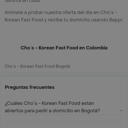
favorita en casa.
Anímate a probar nuestra oferta del día en Cho´s -
Korean Fast Food y recibe tu domicilio usando Rappi.
Cho´s - Korean Fast Food en Colombia
Cho´s - Korean Fast Food Bogotá
Preguntas frecuentes
¿Cuáles Cho´s - Korean Fast Food estan
abiertos para pedir a domicilio en Bogotá?