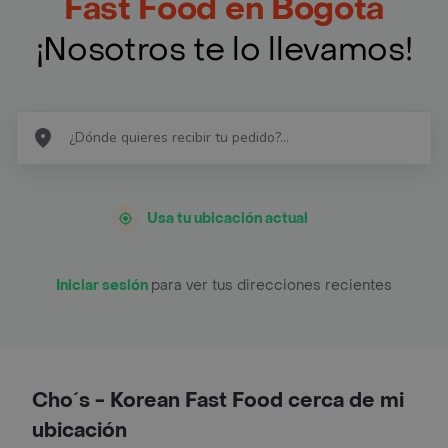
Fast Food en Bogotá
¡Nosotros te lo llevamos!
Usa tu ubicación actual
Iniciar sesión
para ver tus direcciones recientes
Cho´s - Korean Fast Food cerca de mi
ubicación