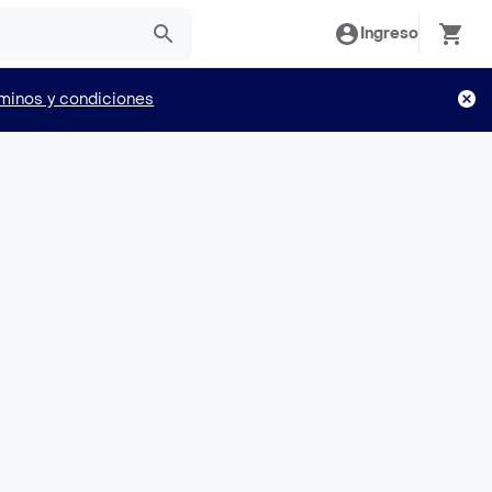
Ingreso
minos y condiciones