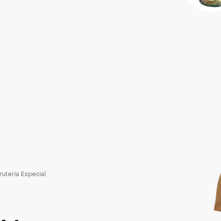
ruteria Especial