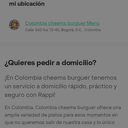
mi ubicación
Colombia cheems burguer Menú
Calle 56D Sur 72-40, Bogotá, D.C., Colombia
¿Quieres pedir a domicilio?
¡En Colombia cheems burguer tenemos
un servicio a domicilio rápido, práctico y
seguro con Rappi!
En Colombia, Colombia cheems burguer ofrece una
amplia variedad de platos para esos momentos en
que no queremos salir de nuestra casa y lo único