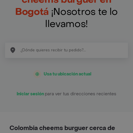
Bogotá
¡Nosotros te lo
llevamos!
Usa tu ubicación actual
Iniciar sesión
para ver tus direcciones recientes
Colombia cheems burguer cerca de