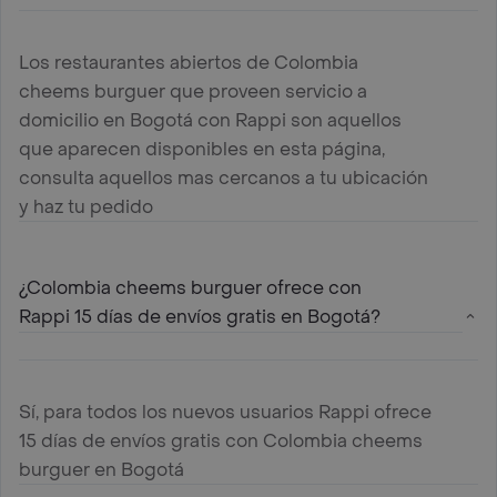
Los restaurantes abiertos de Colombia
cheems burguer que proveen servicio a
domicilio en Bogotá con Rappi son aquellos
que aparecen disponibles en esta página,
consulta aquellos mas cercanos a tu ubicación
y haz tu pedido
¿Colombia cheems burguer ofrece con
Rappi 15 días de envíos gratis en Bogotá?
Sí, para todos los nuevos usuarios Rappi ofrece
15 días de envíos gratis con Colombia cheems
burguer en Bogotá