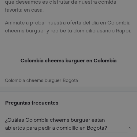
que deseamos es disfrutar de nuestra comida
favorita en casa.
Anímate a probar nuestra oferta del día en Colombia
cheems burguer y recibe tu domicilio usando Rappi.
Colombia cheems burguer en Colombia
Colombia cheems burguer Bogotá
Preguntas frecuentes
¿Cuáles Colombia cheems burguer estan
abiertos para pedir a domicilio en Bogotá?