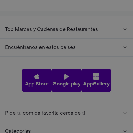
Top Marcas y Cadenas de Restaurantes
Encuéntranos en estos países
App Store
Google play
AppGallery
Pide tu comida favorita cerca de ti
Categorías