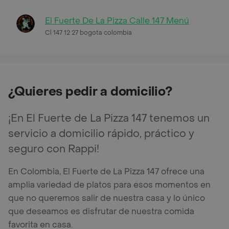
El Fuerte De La Pizza Calle 147 Menú
Cl 147 12 27 bogota colombia
¿Quieres pedir a domicilio?
¡En El Fuerte de La Pizza 147 tenemos un
servicio a domicilio rápido, práctico y
seguro con Rappi!
En Colombia, El Fuerte de La Pizza 147 ofrece una
amplia variedad de platos para esos momentos en
que no queremos salir de nuestra casa y lo único
que deseamos es disfrutar de nuestra comida
favorita en casa.