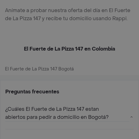
Anímate a probar nuestra oferta del día en El Fuerte
de La Pizza 147 y recibe tu domicilio usando Rappi.
El Fuerte de La Pizza 147 en Colombia
El Fuerte de La Pizza 147 Bogotá
Preguntas frecuentes
¿Cuáles El Fuerte de La Pizza 147 estan
abiertos para pedir a domicilio en Bogotá?