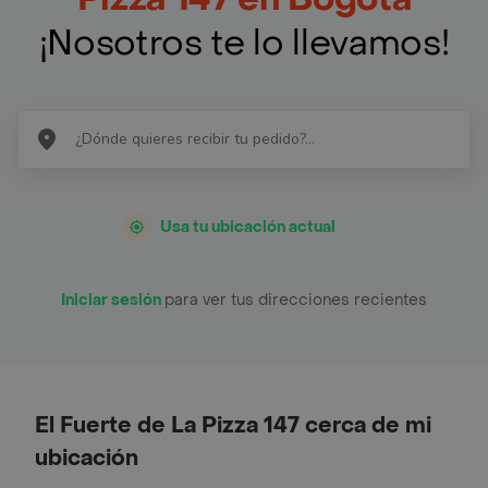
¡Nosotros te lo llevamos!
Usa tu ubicación actual
Iniciar sesión
para ver tus direcciones recientes
El Fuerte de La Pizza 147 cerca de mi
ubicación