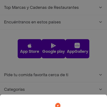
Top Marcas y Cadenas de Restaurantes
Encuéntranos en estos países
App Store
Google play
AppGallery
Pide tu comida favorita cerca de ti
Categorías
Únete a Rappi