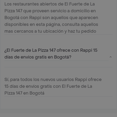
Los restaurantes abiertos de El Fuerte de La
Pizza 147 que proveen servicio a domicilio en
Bogotá con Rappi son aquellos que aparecen
disponibles en esta página, consulta aquellos
mas cercanos a tu ubicación y haz tu pedido
¿El Fuerte de La Pizza 147 ofrece con Rappi 15
días de envíos gratis en Bogotá?
Sí, para todos los nuevos usuarios Rappi ofrece
15 días de envíos gratis con El Fuerte de La
Pizza 147 en Bogotá