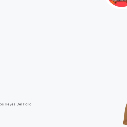
os Reyes Del Pollo