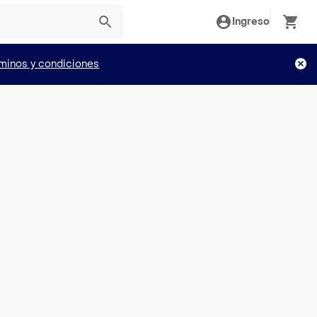
Ingreso
minos y condiciones