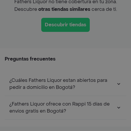
Fathers Liquor no tiene cobertura en tu zona.
Descubre
otras tiendas similares
cerca de ti.
Descubrir tiendas
Preguntas frecuentes
¿Cuáles Fathers Liquor estan abiertos para
pedir a domicilio en Bogotá?
¿Fathers Liquor ofrece con Rappi 15 días de
envíos gratis en Bogotá?