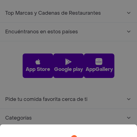
Top Marcas y Cadenas de Restaurantes
Encuéntranos en estos países
App Store
Google play
AppGallery
Pide tu comida favorita cerca de ti
Categorías
Únete a Rappi