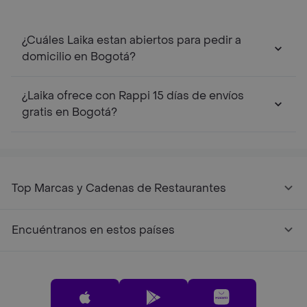
¿Cuáles Laika estan abiertos para pedir a
domicilio en Bogotá?
¿Laika ofrece con Rappi 15 días de envíos
gratis en Bogotá?
Top Marcas y Cadenas de Restaurantes
Encuéntranos en estos países