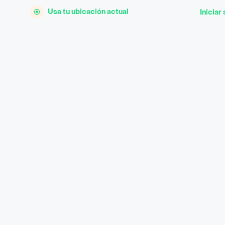
Usa tu ubicación actual
Iniciar