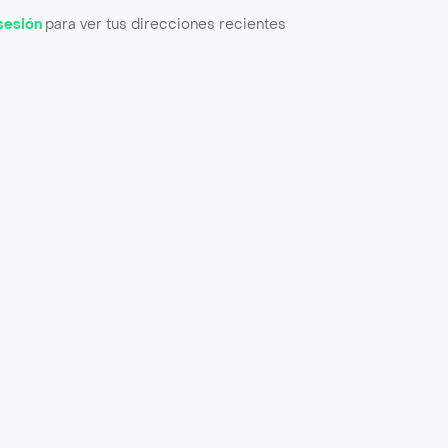
 sesión
para ver tus direcciones recientes