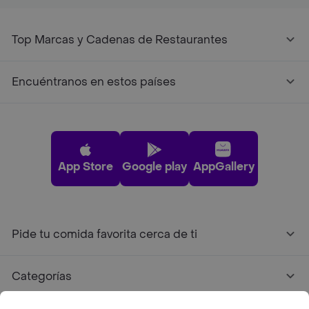
Top Marcas y Cadenas de Restaurantes
Encuéntranos en estos países
App Store
Google play
AppGallery
Pide tu comida favorita cerca de ti
Categorías