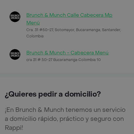
Brunch & Munch Calle Cabecera Mp
Menú
Cra. 31 #50-27, Sotomayor, Bucaramanga, Santander,
Colombia
Brunch & Munch - Cabecera Menú
cra 31 # 50-27 Bucaramanga Colombia 10
¿Quieres pedir a domicilio?
¡En Brunch & Munch tenemos un servicio
a domicilio rápido, práctico y seguro con
Rappi!