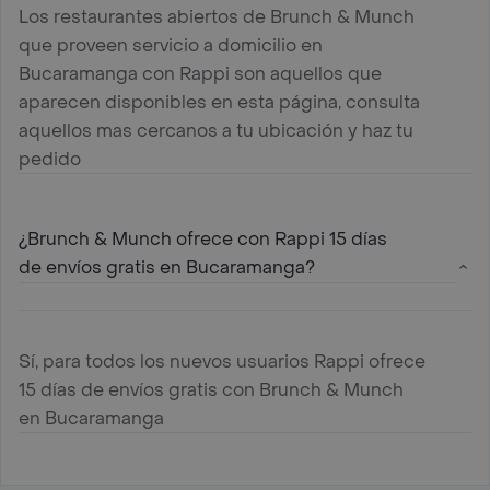
Los restaurantes abiertos de Brunch & Munch
que proveen servicio a domicilio en
Bucaramanga con Rappi son aquellos que
aparecen disponibles en esta página, consulta
aquellos mas cercanos a tu ubicación y haz tu
pedido
¿Brunch & Munch ofrece con Rappi 15 días
de envíos gratis en Bucaramanga?
Sí, para todos los nuevos usuarios Rappi ofrece
15 días de envíos gratis con Brunch & Munch
en Bucaramanga