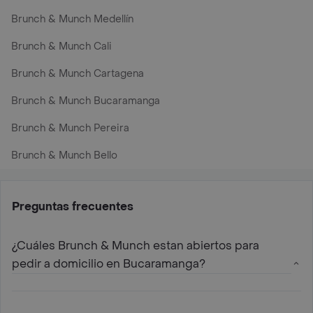
Brunch & Munch Medellín
Brunch & Munch Cali
Brunch & Munch Cartagena
Brunch & Munch Bucaramanga
Brunch & Munch Pereira
Brunch & Munch Bello
Preguntas frecuentes
¿Cuáles Brunch & Munch estan abiertos para
pedir a domicilio en Bucaramanga?