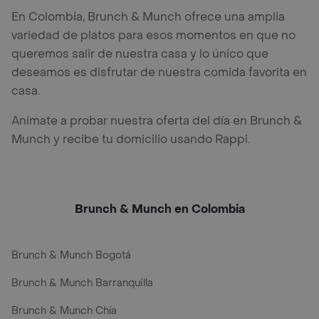
En Colombia, Brunch & Munch ofrece una amplia
variedad de platos para esos momentos en que no
queremos salir de nuestra casa y lo único que
deseamos es disfrutar de nuestra comida favorita en
casa.
Anímate a probar nuestra oferta del día en Brunch &
Munch y recibe tu domicilio usando Rappi.
Brunch & Munch en Colombia
Brunch & Munch Bogotá
Brunch & Munch Barranquilla
Brunch & Munch Chía