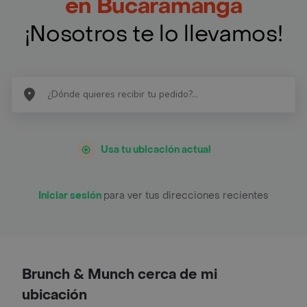
en Bucaramanga
¡Nosotros te lo llevamos!
Usa tu ubicación actual
Iniciar sesión
para ver tus direcciones recientes
Brunch & Munch cerca de mi
ubicación