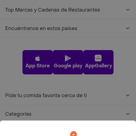
Top Marcas y Cadenas de Restaurantes
Encuéntranos en estos países
App Store
Google play
AppGallery
Pide tu comida favorita cerca de ti
Categorías
Únete a Rappi