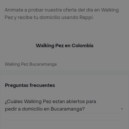
Anímate a probar nuestra oferta del día en Walking
Pez y recibe tu domicilio usando Rappi.
Walking Pez en Colombia
Walking Pez Bucaramanga
Preguntas frecuentes
¿Cuáles Walking Pez estan abiertos para
pedir a domicilio en Bucaramanga?