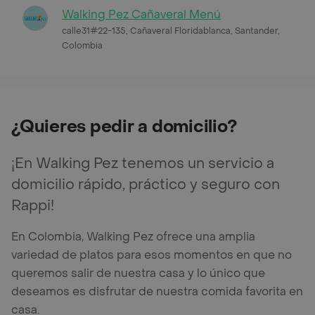
Walking Pez Cañaveral Menú
calle31#22-135, Cañaveral Floridablanca, Santander,
Colombia
¿Quieres pedir a domicilio?
¡En Walking Pez tenemos un servicio a
domicilio rápido, práctico y seguro con
Rappi!
En Colombia, Walking Pez ofrece una amplia
variedad de platos para esos momentos en que no
queremos salir de nuestra casa y lo único que
deseamos es disfrutar de nuestra comida favorita en
casa.