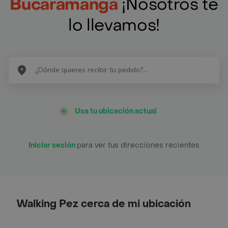
Bucaramanga
¡Nosotros te
lo llevamos!
Usa tu ubicación actual
Iniciar sesión
para ver tus direcciones recientes
Walking Pez cerca de mi ubicación