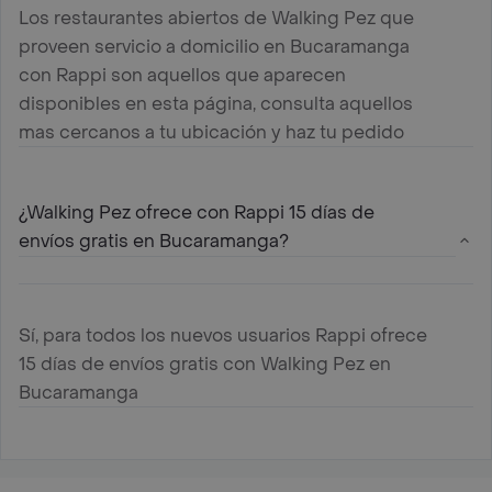
Los restaurantes abiertos de Walking Pez que
proveen servicio a domicilio en Bucaramanga
con Rappi son aquellos que aparecen
disponibles en esta página, consulta aquellos
mas cercanos a tu ubicación y haz tu pedido
¿Walking Pez ofrece con Rappi 15 días de
envíos gratis en Bucaramanga?
Sí, para todos los nuevos usuarios Rappi ofrece
15 días de envíos gratis con Walking Pez en
Bucaramanga