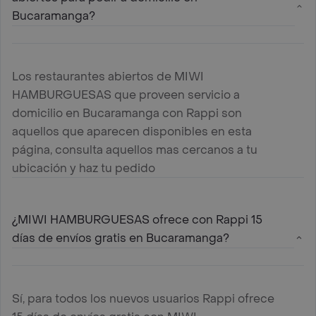
Bucaramanga?
Los restaurantes abiertos de MIWI
HAMBURGUESAS que proveen servicio a
domicilio en Bucaramanga con Rappi son
aquellos que aparecen disponibles en esta
página, consulta aquellos mas cercanos a tu
ubicación y haz tu pedido
¿MIWI HAMBURGUESAS ofrece con Rappi 15
días de envíos gratis en Bucaramanga?
Sí, para todos los nuevos usuarios Rappi ofrece