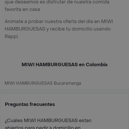
que deseamos es disfrutar de nuestra comida
favorita en casa.
Anímate a probar nuestra oferta del día en MIWI
HAMBURGUESAS y recibe tu domicilio usando
Rappi.
MIWI HAMBURGUESAS en Colombia
MIWI HAMBURGUESAS Bucaramanga
Preguntas frecuentes
¿Cuáles MIWI HAMBURGUESAS estan
abiertos para pedir a domicilio en