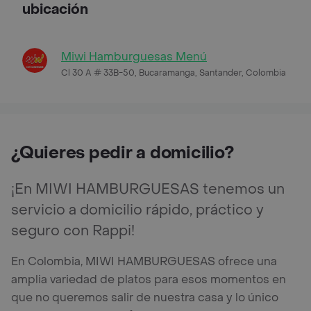
ubicación
Miwi Hamburguesas Menú
Cl 30 A # 33B-50, Bucaramanga, Santander, Colombia
¿Quieres pedir a domicilio?
¡En MIWI HAMBURGUESAS tenemos un
servicio a domicilio rápido, práctico y
seguro con Rappi!
En Colombia, MIWI HAMBURGUESAS ofrece una
amplia variedad de platos para esos momentos en
que no queremos salir de nuestra casa y lo único