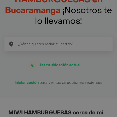
Bucaramanga
¡Nosotros te
lo llevamos!
Usa tu ubicación actual
Iniciar sesión
para ver tus direcciones recientes
MIWI HAMBURGUESAS cerca de mi