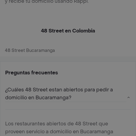
y recibe tu domicilio usando Rappi.
48 Street en Colombia
48 Street Bucaramanga
Preguntas frecuentes
¿Cuáles 48 Street estan abiertos para pedir a
domicilio en Bucaramanga?
Los restaurantes abiertos de 48 Street que
proveen servicio a domicilio en Bucaramanga