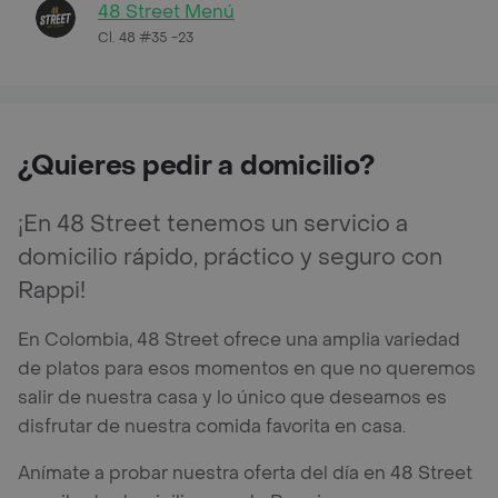
48 Street Menú
Cl. 48 #35 -23
¿Quieres pedir a domicilio?
¡En 48 Street tenemos un servicio a
domicilio rápido, práctico y seguro con
Rappi!
En Colombia, 48 Street ofrece una amplia variedad
de platos para esos momentos en que no queremos
salir de nuestra casa y lo único que deseamos es
disfrutar de nuestra comida favorita en casa.
Anímate a probar nuestra oferta del día en 48 Street