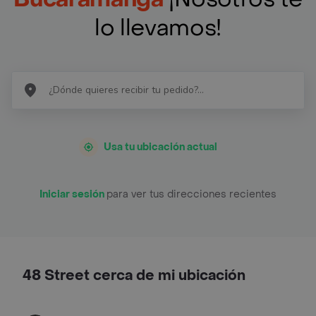
lo llevamos!
Usa tu ubicación actual
Iniciar sesión
para ver tus direcciones recientes
48 Street cerca de mi ubicación