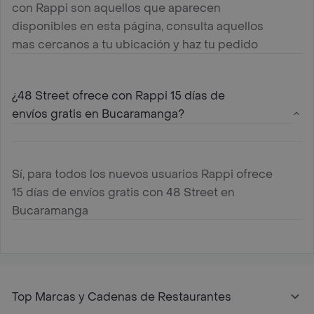
con Rappi son aquellos que aparecen
disponibles en esta página, consulta aquellos
mas cercanos a tu ubicación y haz tu pedido
¿48 Street ofrece con Rappi 15 días de
envíos gratis en Bucaramanga?
Sí, para todos los nuevos usuarios Rappi ofrece
15 días de envíos gratis con 48 Street en
Bucaramanga
Top Marcas y Cadenas de Restaurantes