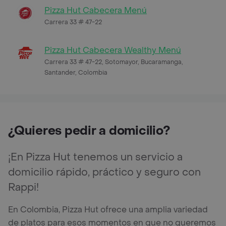
Pizza Hut Cabecera Menú
Carrera 33 # 47-22
Pizza Hut Cabecera Wealthy Menú
Carrera 33 # 47-22, Sotomayor, Bucaramanga,
Santander, Colombia
¿Quieres pedir a domicilio?
¡En Pizza Hut tenemos un servicio a
domicilio rápido, práctico y seguro con
Rappi!
En Colombia, Pizza Hut ofrece una amplia variedad
de platos para esos momentos en que no queremos