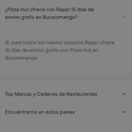
¿Pizza Hut ofrece con Rappi 15 días de
envíos gratis en Bucaramanga?
Sí, para todos los nuevos usuarios Rappi ofrece
15 días de envíos gratis con Pizza Hut en
Bucaramanga
Top Marcas y Cadenas de Restaurantes
Encuéntranos en estos países