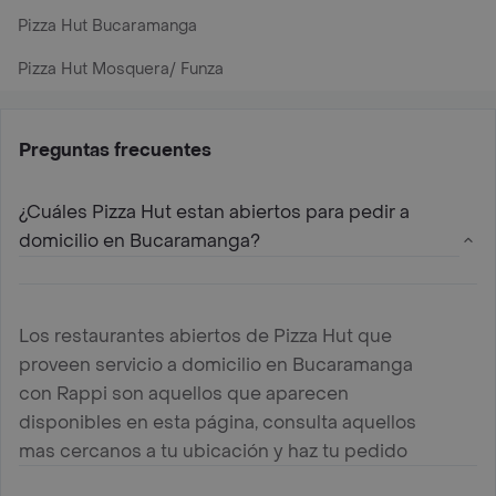
Pizza Hut Bucaramanga
Pizza Hut Mosquera/ Funza
Preguntas frecuentes
¿Cuáles Pizza Hut estan abiertos para pedir a
domicilio en Bucaramanga?
Los restaurantes abiertos de Pizza Hut que
proveen servicio a domicilio en Bucaramanga
con Rappi son aquellos que aparecen
disponibles en esta página, consulta aquellos
mas cercanos a tu ubicación y haz tu pedido