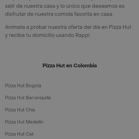
salir de nuestra casa y lo único que deseamos es
disfrutar de nuestra comida favorita en casa.
Anímate a probar nuestra oferta del día en Pizza Hut
y recibe tu domicilio usando Rappi.
Pizza Hut en Colombia
Pizza Hut Bogotá
Pizza Hut Barranquilla
Pizza Hut Chía
Pizza Hut Medellín
Pizza Hut Cali