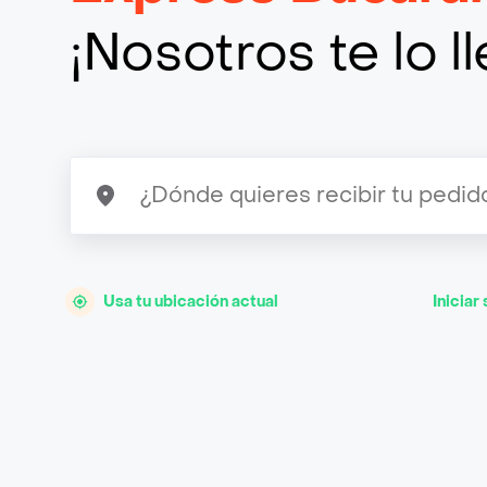
¡Nosotros te lo 
Usa tu ubicación actual
Iniciar