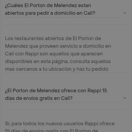
¿Cuáles El Porton de Melendez estan
abiertos para pedir a domicilio en Cali?
Los restaurantes abiertos de El Porton de
Melendez que proveen servicio a domicilio en
Cali con Rappi son aquellos que aparecen
disponibles en esta página, consulta aquellos
mas cercanos a tu ubicación y haz tu pedido
¿El Porton de Melendez ofrece con Rappi 15
días de envíos gratis en Cali?
Sí, para todos los nuevos usuarios Rappi ofrece
15 días de envíos gratis con El Porton de