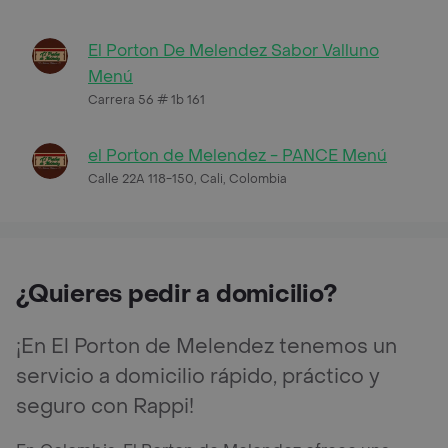
El Porton De Melendez Sabor Valluno
Menú
Carrera 56 # 1b 161
el Porton de Melendez - PANCE Menú
Calle 22A 118-150, Cali, Colombia
¿Quieres pedir a domicilio?
¡En El Porton de Melendez tenemos un
servicio a domicilio rápido, práctico y
seguro con Rappi!