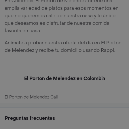
En Colombia, El Porton de Melendez ofrece una
amplia variedad de platos para esos momentos en
que no queremos salir de nuestra casa y lo único
que deseamos es disfrutar de nuestra comida
favorita en casa.
Anímate a probar nuestra oferta del día en El Porton
de Melendez y recibe tu domicilio usando Rappi.
El Porton de Melendez en Colombia
El Porton de Melendez Cali
Preguntas frecuentes