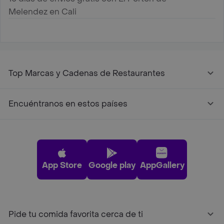
Melendez en Cali
Top Marcas y Cadenas de Restaurantes
Encuéntranos en estos países
App Store
Google play
AppGallery
Pide tu comida favorita cerca de ti