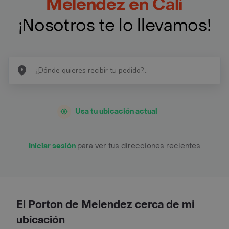
Melendez en Cali
¡Nosotros te lo llevamos!
Usa tu ubicación actual
Iniciar sesión
para ver tus direcciones recientes
El Porton de Melendez cerca de mi
ubicación