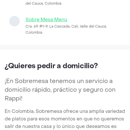
del Cauca, Colombia
Sobre Mesa Menú
Cra. 69 #1-9, La Cascada, Cali, Valle del Cauca,
Colombia
¿Quieres pedir a domicilio?
¡En Sobremesa tenemos un servicio a
domicilio rápido, práctico y seguro con
Rappi!
En Colombia, Sobremesa ofrece una amplia variedad
de platos para esos momentos en que no queremos
salir de nuestra casa y lo único que deseamos es