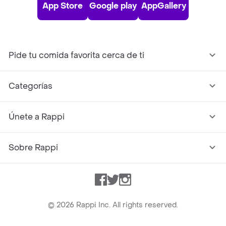
App Store
Google play
AppGallery
Pide tu comida favorita cerca de ti
Categorías
Únete a Rappi
Sobre Rappi
Facebook
Twitter
Instagram
©
2026
Rappi Inc. All rights reserved.