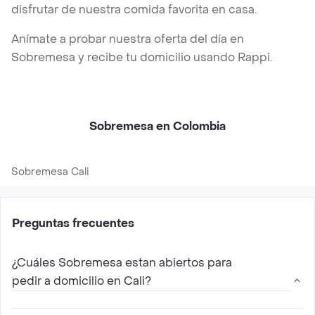
disfrutar de nuestra comida favorita en casa.
Anímate a probar nuestra oferta del día en
Sobremesa y recibe tu domicilio usando Rappi.
Sobremesa en Colombia
Sobremesa Cali
Preguntas frecuentes
¿Cuáles Sobremesa estan abiertos para
pedir a domicilio en Cali?