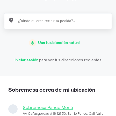
Usa tu ubicación actual
Iniciar sesión
para ver tus direcciones recientes
Sobremesa cerca de mi ubicación
Sobremesa Pance Menú
Av. Cañasgordas #18 121 30, Barrio Pance, Cali, Valle