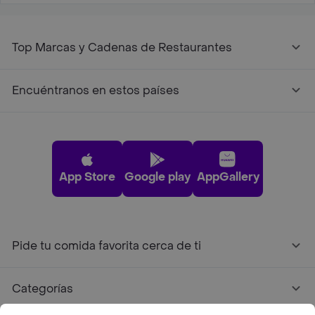
Top Marcas y Cadenas de Restaurantes
Encuéntranos en estos países
App Store
Google play
AppGallery
Pide tu comida favorita cerca de ti
Categorías