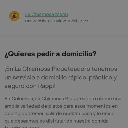
La Chismosa Menú
Cra. 36 ##7-55, Cali, Valle del Cauca
¿Quieres pedir a domicilio?
¡En La Chismosa Piqueteadero tenemos
un servicio a domicilio rápido, práctico y
seguro con Rappi!
En Colombia, La Chismosa Piqueteadero ofrece una
amplia variedad de platos para esos momentos en
que no queremos salir de nuestra casa y lo único
que deseamos es disfrutar de nuestra comida