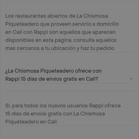
Los restaurantes abiertos de La Chismosa
Piqueteadero que proveen servicio a domicilio
en Cali con Rappi son aquellos que aparecen
disponibles en esta página, consulta aquellos
mas cercanos a tu ubicación y haz tu pedido
¿La Chismosa Piqueteadero ofrece con
Rappi 15 días de envíos gratis en Cali?
Sí, para todos los nuevos usuarios Rappi ofrece
15 días de envíos gratis con La Chismosa
Piqueteadero en Cali