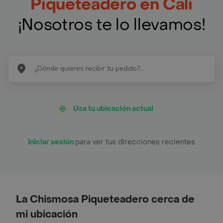
Piqueteadero en Cali
¡Nosotros te lo llevamos!
Usa tu ubicación actual
Iniciar sesión
para ver tus direcciones recientes
La Chismosa Piqueteadero cerca de
mi ubicación