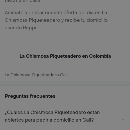
favorita en casa.
Anímate a probar nuestra oferta del día en La
Chismosa Piqueteadero y recibe tu domicilio
usando Rappi.
La Chismosa Piqueteadero en Colombia
La Chismosa Piqueteadero Cali
Preguntas frecuentes
¿Cuáles La Chismosa Piqueteadero estan
abiertos para pedir a domicilio en Cali?