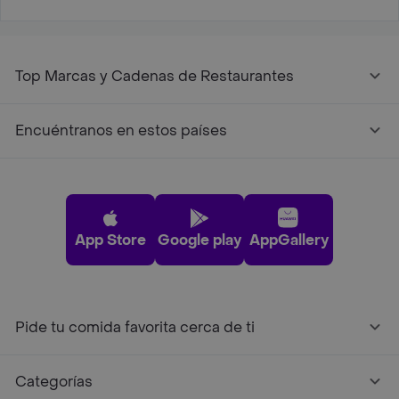
Top Marcas y Cadenas de Restaurantes
Encuéntranos en estos países
App Store
Google play
AppGallery
Pide tu comida favorita cerca de ti
Categorías