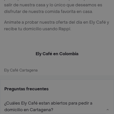
salir de nuestra casa y lo único que deseamos es
disfrutar de nuestra comida favorita en casa.
Anímate a probar nuestra oferta del día en Ely Café y
recibe tu domicilio usando Rappi.
Ely Café en Colombia
Ely Café Cartagena
Preguntas frecuentes
¿Cuáles Ely Café estan abiertos para pedir a
domicilio en Cartagena?