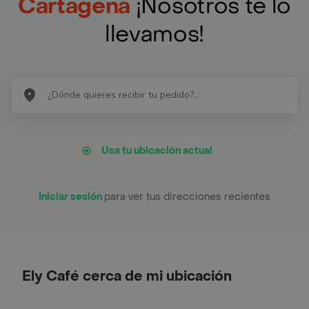
Cartagena
¡Nosotros te lo
llevamos!
Usa tu ubicación actual
Iniciar sesión
para ver tus direcciones recientes
Ely Café cerca de mi ubicación