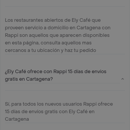
Los restaurantes abiertos de Ely Café que
proveen servicio a domicilio en Cartagena con
Rappi son aquellos que aparecen disponibles
en esta página, consulta aquellos mas
cercanos a tu ubicación y haz tu pedido
¿Ely Café ofrece con Rappi 15 días de envíos
gratis en Cartagena?
Sí, para todos los nuevos usuarios Rappi ofrece
15 días de envíos gratis con Ely Café en
Cartagena