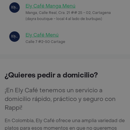
Ely Café Manga Menú
Manga, Calle Real, Cra. 21 ## 25 - 02, Cartagena
(dayra boutique - local 4 al lado de burbujas)
Ely Café Menú
Calle 7 #2-50 Cartage
¿Quieres pedir a domicilio?
¡En Ely Café tenemos un servicio a
domicilio rápido, práctico y seguro con
Rappi!
En Colombia, Ely Café ofrece una amplia variedad de
platos para esos momentos en que no queremos