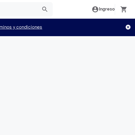
Ingreso
minos y condiciones