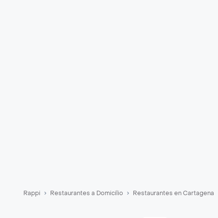
Rappi
Restaurantes a Domicilio
Restaurantes en Cartagena