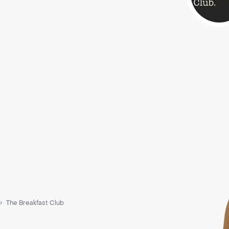
The Breakfast Club