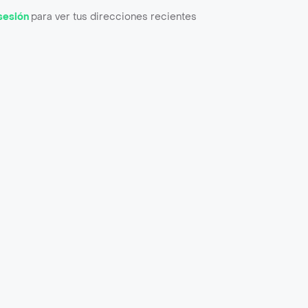
 sesión
para ver tus direcciones recientes