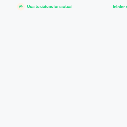
Usa tu ubicación actual
Iniciar