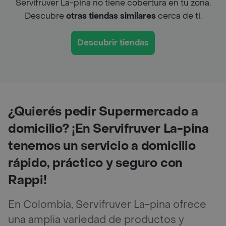
Servifruver La-pina no tiene cobertura en tu zona.
Descubre
otras tiendas similares
cerca de ti.
Descubrir tiendas
¿Quierés pedir Supermercado a
domicilio? ¡En Servifruver La-pina
tenemos un servicio a domicilio
rápido, práctico y seguro con
Rappi!
En Colombia, Servifruver La-pina ofrece
una amplia variedad de productos y