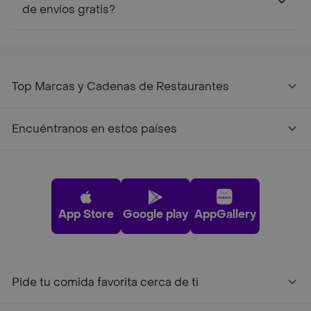
de envíos gratis?
Top Marcas y Cadenas de Restaurantes
Encuéntranos en estos países
App Store
Google play
AppGallery
Pide tu comida favorita cerca de ti