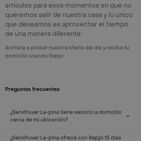
artículos para esos momentos en que no
queremos salir de nuestra casa y lo único
que deseamos es aprovechar el tiempo
de una manera diferente.
Anímate a probar nuestra oferta del día y recibe tu
domicilio usando Rappi.
Preguntas frecuentes
¿Servifruver La-pina tiene servicio a domicilio
cerca de mi ubicación?
¿Servifruver La-pina ofrece con Rappi 15 días