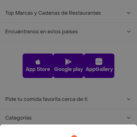
Top Marcas y Cadenas de Restaurantes
Encuéntranos en estos países
App Store
Google play
AppGallery
Pide tu comida favorita cerca de ti
Categorías
Únete a Rappi