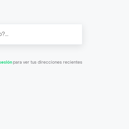
 sesión
para ver tus direcciones recientes