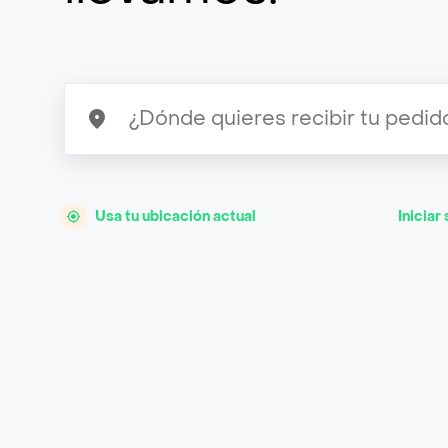
Usa tu ubicación actual
Iniciar