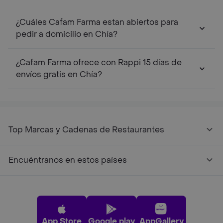
¿Cuáles Cafam Farma estan abiertos para
pedir a domicilio en Chía?
¿Cafam Farma ofrece con Rappi 15 días de
envíos gratis en Chía?
Top Marcas y Cadenas de Restaurantes
Encuéntranos en estos países
App Store
Google play
AppGallery