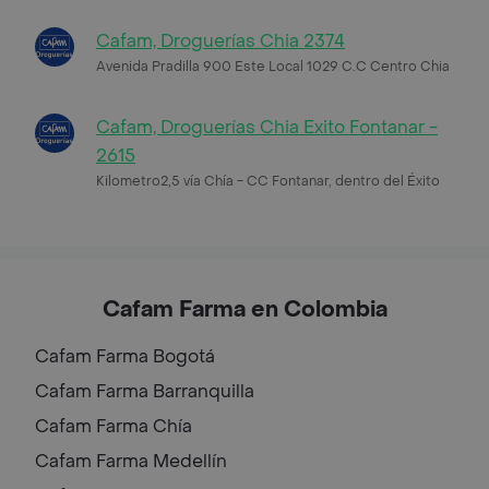
Cafam, Droguerías Chia 2374
Avenida Pradilla 900 Este Local 1029 C.C Centro Chia
Cafam, Droguerías Chia Exito Fontanar -
2615
Kilometro2,5 vía Chía - CC Fontanar, dentro del Éxito
Cafam Farma en Colombia
Cafam Farma
Bogotá
Cafam Farma
Barranquilla
Cafam Farma
Chía
Cafam Farma
Medellín