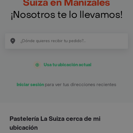
Suiza en Manizales
¡Nosotros te lo llevamos!
Usa tu ubicación actual
Iniciar sesión
para ver tus direcciones recientes
Pastelería La Suiza cerca de mi
ubicación