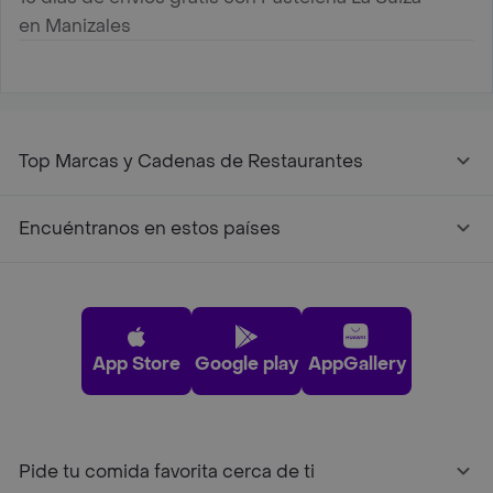
en Manizales
Top Marcas y Cadenas de Restaurantes
Encuéntranos en estos países
App Store
Google play
AppGallery
Pide tu comida favorita cerca de ti