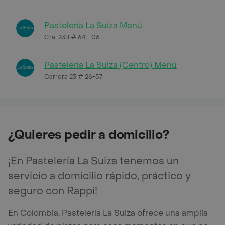
Pastelería La Suiza Menú
Cra. 23B # 64 - 06
Pastelería La Suiza (Centro) Menú
Carrera 23 # 26-57
¿Quieres pedir a domicilio?
¡En Pastelería La Suiza tenemos un
servicio a domicilio rápido, práctico y
seguro con Rappi!
En Colombia, Pastelería La Suiza ofrece una amplia