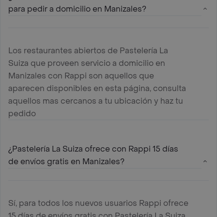
para pedir a domicilio en Manizales?
Los restaurantes abiertos de Pastelería La
Suiza que proveen servicio a domicilio en
Manizales con Rappi son aquellos que
aparecen disponibles en esta página, consulta
aquellos mas cercanos a tu ubicación y haz tu
pedido
¿Pastelería La Suiza ofrece con Rappi 15 días
de envíos gratis en Manizales?
Sí, para todos los nuevos usuarios Rappi ofrece
15 días de envíos gratis con Pastelería La Suiza