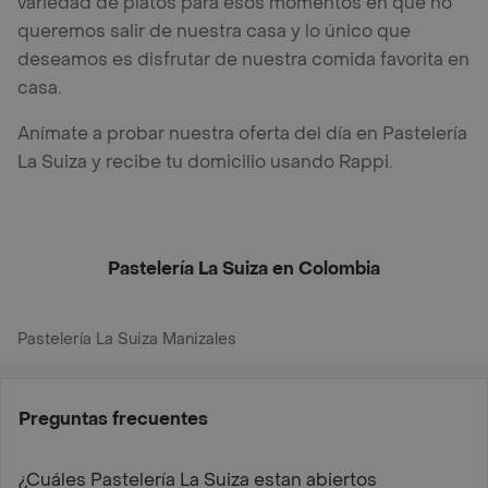
variedad de platos para esos momentos en que no
queremos salir de nuestra casa y lo único que
deseamos es disfrutar de nuestra comida favorita en
casa.
Anímate a probar nuestra oferta del día en Pastelería
La Suiza y recibe tu domicilio usando Rappi.
Pastelería La Suiza en Colombia
Pastelería La Suiza Manizales
Preguntas frecuentes
¿Cuáles Pastelería La Suiza estan abiertos