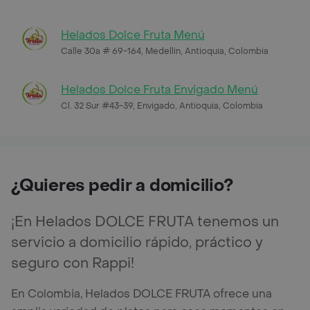
Helados Dolce Fruta Menú
Calle 30a # 69-164, Medellin, Antioquia, Colombia
Helados Dolce Fruta Envigado Menú
Cl. 32 Sur #43-39, Envigado, Antioquia, Colombia
¿Quieres pedir a domicilio?
¡En Helados DOLCE FRUTA tenemos un
servicio a domicilio rápido, práctico y
seguro con Rappi!
En Colombia, Helados DOLCE FRUTA ofrece una