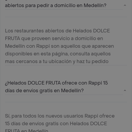
abiertos para pedir a domicilio en Medellín?
Los restaurantes abiertos de Helados DOLCE
FRUTA que proveen servicio a domicilio en
Medellín con Rappi son aquellos que aparecen
disponibles en esta página, consulta aquellos
mas cercanos a tu ubicación y haz tu pedido
¿Helados DOLCE FRUTA ofrece con Rappi 15
días de envíos gratis en Medellín?
Sí, para todos los nuevos usuarios Rappi ofrece
15 días de envíos gratis con Helados DOLCE
FRUTA en Medellín