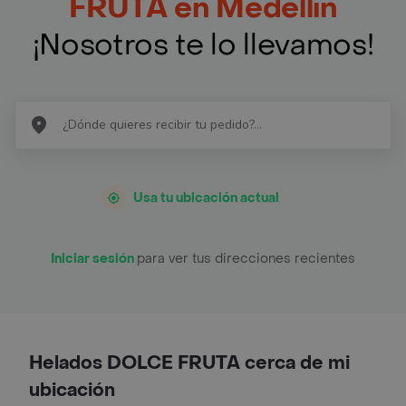
FRUTA en Medellín
¡Nosotros te lo llevamos!
Usa tu ubicación actual
Iniciar sesión
para ver tus direcciones recientes
Helados DOLCE FRUTA cerca de mi
ubicación