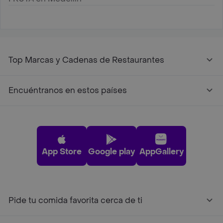
Top Marcas y Cadenas de Restaurantes
Encuéntranos en estos países
App Store
Google play
AppGallery
Pide tu comida favorita cerca de ti