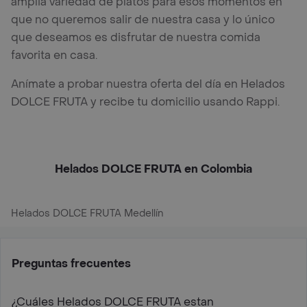
amplia variedad de platos para esos momentos en
que no queremos salir de nuestra casa y lo único
que deseamos es disfrutar de nuestra comida
favorita en casa.
Anímate a probar nuestra oferta del día en Helados
DOLCE FRUTA y recibe tu domicilio usando Rappi.
Helados DOLCE FRUTA en Colombia
Helados DOLCE FRUTA Medellín
Preguntas frecuentes
¿Cuáles Helados DOLCE FRUTA estan