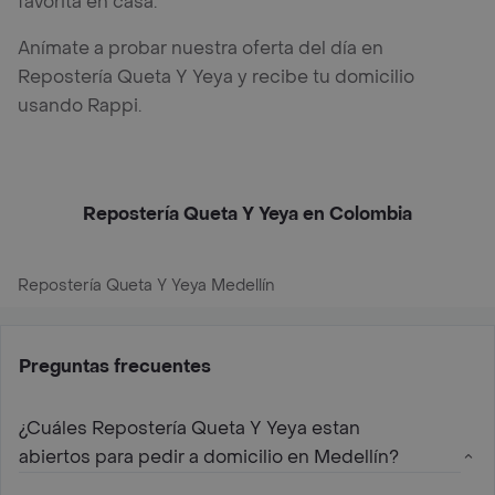
favorita en casa.
Anímate a probar nuestra oferta del día en
Repostería Queta Y Yeya y recibe tu domicilio
usando Rappi.
Repostería Queta Y Yeya en Colombia
Repostería Queta Y Yeya Medellín
Preguntas frecuentes
¿Cuáles Repostería Queta Y Yeya estan
abiertos para pedir a domicilio en Medellín?