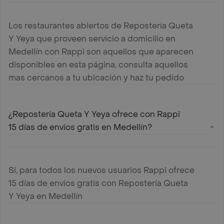
Los restaurantes abiertos de Repostería Queta
Y Yeya que proveen servicio a domicilio en
Medellín con Rappi son aquellos que aparecen
disponibles en esta página, consulta aquellos
mas cercanos a tu ubicación y haz tu pedido
¿Repostería Queta Y Yeya ofrece con Rappi
15 días de envíos gratis en Medellín?
Sí, para todos los nuevos usuarios Rappi ofrece
15 días de envíos gratis con Repostería Queta
Y Yeya en Medellín