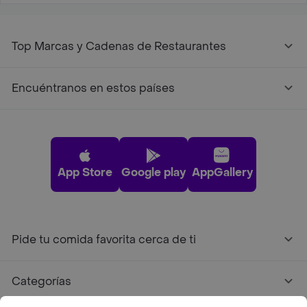
Top Marcas y Cadenas de Restaurantes
Encuéntranos en estos países
App Store
Google play
AppGallery
Pide tu comida favorita cerca de ti
Categorías