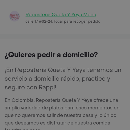
Repostería Queta Y Yeya Menú
calle 17 #82-24, Tocar para recoger pedido
¿Quieres pedir a domicilio?
¡En Repostería Queta Y Yeya tenemos un
servicio a domicilio rápido, práctico y
seguro con Rappi!
En Colombia, Repostería Queta Y Yeya ofrece una
amplia variedad de platos para esos momentos en
que no queremos salir de nuestra casa y lo único
que deseamos es disfrutar de nuestra comida