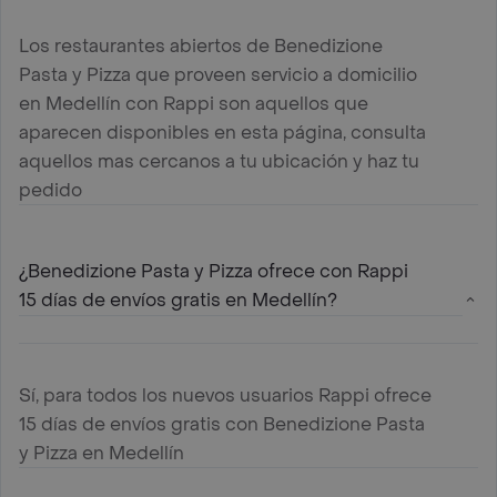
Los restaurantes abiertos de Benedizione
Pasta y Pizza que proveen servicio a domicilio
en Medellín con Rappi son aquellos que
aparecen disponibles en esta página, consulta
aquellos mas cercanos a tu ubicación y haz tu
pedido
¿Benedizione Pasta y Pizza ofrece con Rappi
15 días de envíos gratis en Medellín?
Sí, para todos los nuevos usuarios Rappi ofrece
15 días de envíos gratis con Benedizione Pasta
y Pizza en Medellín