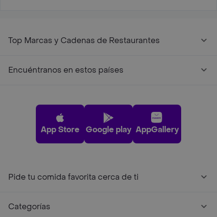
Top Marcas y Cadenas de Restaurantes
Encuéntranos en estos países
App Store
Google play
AppGallery
Pide tu comida favorita cerca de ti
Categorías