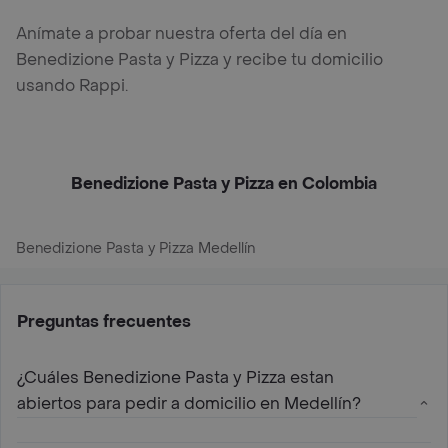
Anímate a probar nuestra oferta del día en
Benedizione Pasta y Pizza y recibe tu domicilio
usando Rappi.
Benedizione Pasta y Pizza en Colombia
Benedizione Pasta y Pizza Medellín
Preguntas frecuentes
¿Cuáles Benedizione Pasta y Pizza estan
abiertos para pedir a domicilio en Medellín?