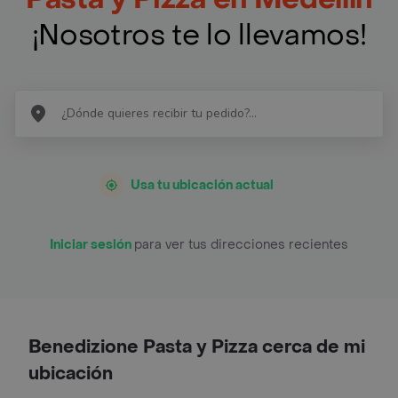
¡Nosotros te lo llevamos!
Usa tu ubicación actual
Iniciar sesión
para ver tus direcciones recientes
Benedizione Pasta y Pizza cerca de mi
ubicación