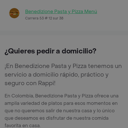
Benedizione Pasta y Pizza Menú
Carrera 53 # 12 sur 38
¿Quieres pedir a domicilio?
¡En Benedizione Pasta y Pizza tenemos un
servicio a domicilio rápido, práctico y
seguro con Rappi!
En Colombia, Benedizione Pasta y Pizza ofrece una
amplia variedad de platos para esos momentos en
que no queremos salir de nuestra casa y lo único
que deseamos es disfrutar de nuestra comida
favorita en casa.