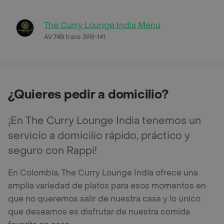
The Curry Lounge India Menú
AV 74B trans 39B-141
¿Quieres pedir a domicilio?
¡En The Curry Lounge India tenemos un
servicio a domicilio rápido, práctico y
seguro con Rappi!
En Colombia, The Curry Lounge India ofrece una
amplia variedad de platos para esos momentos en
que no queremos salir de nuestra casa y lo único
que deseamos es disfrutar de nuestra comida