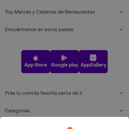
Top Marcas y Cadenas de Restaurantes
Encuéntranos en estos países
App Store
Google play
AppGallery
Pide tu comida favorita cerca de ti
Categorías
Únete a Rappi