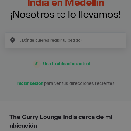
India en Medellín
¡Nosotros te lo llevamos!
Usa tu ubicación actual
Iniciar sesión
para ver tus direcciones recientes
The Curry Lounge India cerca de mi
ubicación