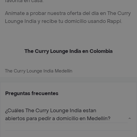
favorita en casa.
Anímate a probar nuestra oferta del día en The Curry
Lounge India y recibe tu domicilio usando Rappi.
The Curry Lounge India en Colombia
The Curry Lounge India Medellín
Preguntas frecuentes
¿Cuáles The Curry Lounge India estan
abiertos para pedir a domicilio en Medellín?