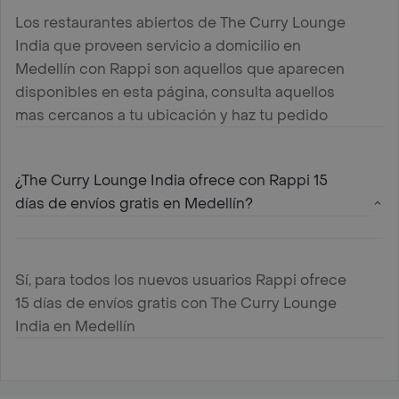
Los restaurantes abiertos de The Curry Lounge
India que proveen servicio a domicilio en
Medellín con Rappi son aquellos que aparecen
disponibles en esta página, consulta aquellos
mas cercanos a tu ubicación y haz tu pedido
¿The Curry Lounge India ofrece con Rappi 15
días de envíos gratis en Medellín?
Sí, para todos los nuevos usuarios Rappi ofrece
15 días de envíos gratis con The Curry Lounge
India en Medellín