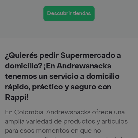
Descubrir tiendas
¿Quierés pedir Supermercado a
domicilio? ¡En Andrewsnacks
tenemos un servicio a domicilio
rápido, práctico y seguro con
Rappi!
En Colombia, Andrewsnacks ofrece una
amplia variedad de productos y artículos
para esos momentos en que no