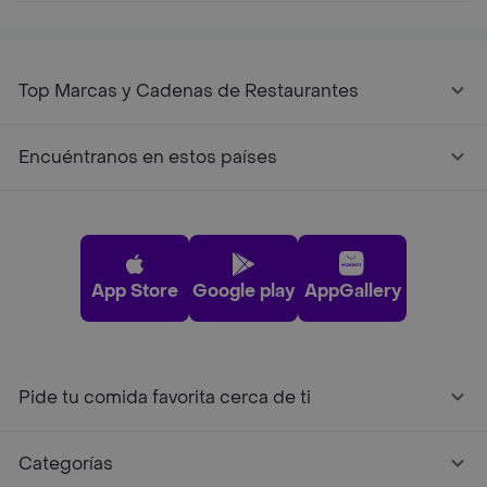
Top Marcas y Cadenas de Restaurantes
Encuéntranos en estos países
App Store
Google play
AppGallery
Pide tu comida favorita cerca de ti
Categorías