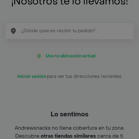
¡Nosotros te lo llevamos!
Usa tu ubicación actual
Iniciar sesión
para ver tus direcciones recientes
Lo sentimos
Andrewsnacks no tiene cobertura en tu zona.
Descubre
otras tiendas similares
cerca de ti.