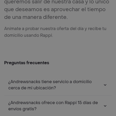
queremos salir de nuestra casa y lo único
que deseamos es aprovechar el tiempo
de una manera diferente.
Anímate a probar nuestra oferta del día y recibe tu
domicilio usando Rappi.
Preguntas frecuentes
¿Andrewsnacks tiene servicio a domicilio
cerca de mi ubicación?
¿Andrewsnacks ofrece con Rappi 15 días de
envíos gratis?