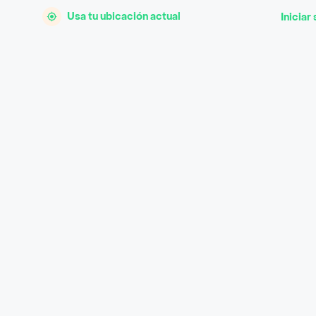
Usa tu ubicación actual
Iniciar