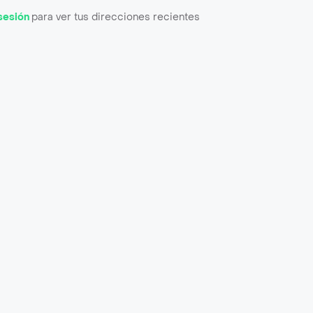
 sesión
para ver tus direcciones recientes