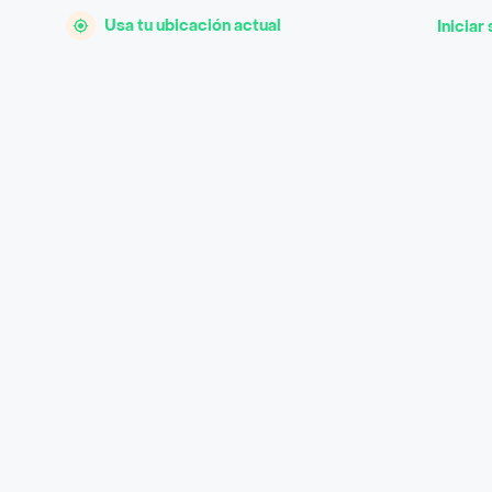
Usa tu ubicación actual
Iniciar