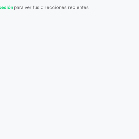
 sesión
para ver tus direcciones recientes