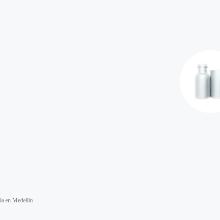
ia en Medellín