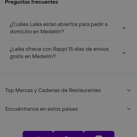
Preguntas frecuentes
¿Cuáles Laika estan abiertos para pedir a
domicilio en Medellín?
¿Laika ofrece con Rappi 15 días de envíos
gratis en Medellín?
Top Marcas y Cadenas de Restaurantes
Encuéntranos en estos países