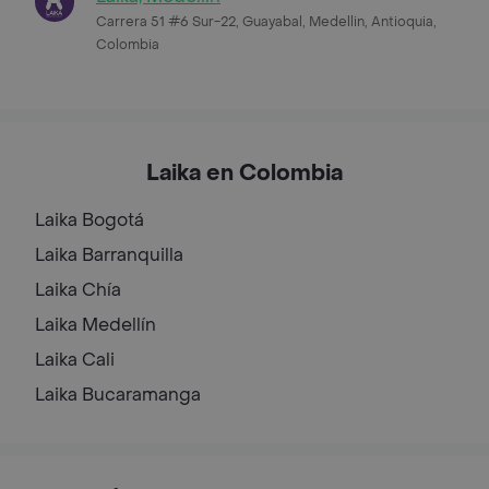
Carrera 51 #6 Sur-22, Guayabal, Medellin, Antioquia,
Colombia
Laika en Colombia
Laika
Bogotá
Laika
Barranquilla
Laika
Chía
Laika
Medellín
Laika
Cali
Laika
Bucaramanga