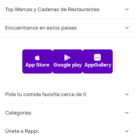
Top Marcas y Cadenas de Restaurantes
Encuéntranos en estos países
App Store
Google play
AppGallery
Pide tu comida favorita cerca de ti
Categorías
Únete a Rappi