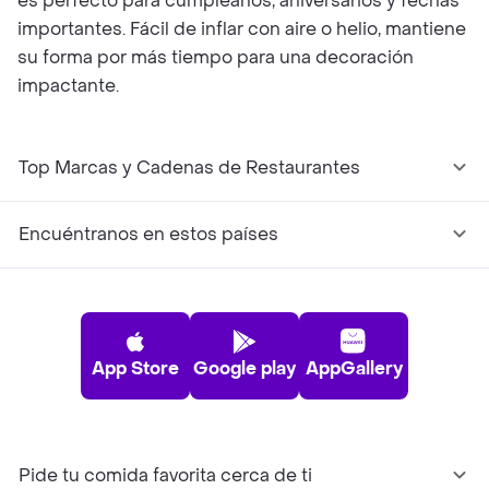
es perfecto para cumpleaños, aniversarios y fechas
importantes. Fácil de inflar con aire o helio, mantiene
su forma por más tiempo para una decoración
impactante.
Top Marcas y Cadenas de Restaurantes
Encuéntranos en estos países
App Store
Google play
AppGallery
Pide tu comida favorita cerca de ti