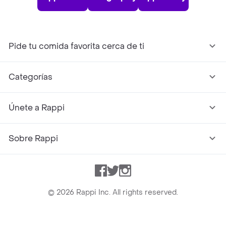
Pide tu comida favorita cerca de ti
Categorías
Únete a Rappi
Sobre Rappi
Facebook
Twitter
Instagram
©
2026
Rappi Inc. All rights reserved.