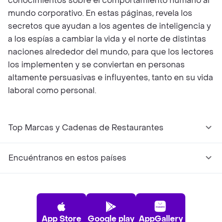
conocimientos sobre el comportamiento humano al
mundo corporativo. En estas páginas, revela los
secretos que ayudan a los agentes de inteligencia y
a los espías a cambiar la vida y el norte de distintas
naciones alrededor del mundo, para que los lectores
los implementen y se conviertan en personas
altamente persuasivas e influyentes, tanto en su vida
laboral como personal.
Top Marcas y Cadenas de Restaurantes
Encuéntranos en estos países
App Store
Google play
AppGallery