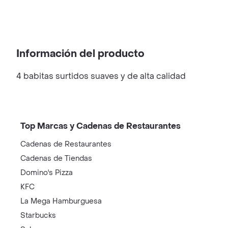
Información del producto
4 babitas surtidos suaves y de alta calidad
Top Marcas y Cadenas de Restaurantes
Cadenas de Restaurantes
Cadenas de Tiendas
Domino's Pizza
KFC
La Mega Hamburguesa
Starbucks