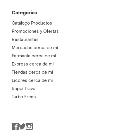
Categorías
Catálogo Productos
Promociones y Ofertas
Restaurantes
Mercados cerca de mi
Farmacia cerca de mi
Express cerca de mi
Tiendas cerca de mi
Licores cerca de mi
Rappi Travel
Turbo Fresh
Facebook
Twitter
Instagram