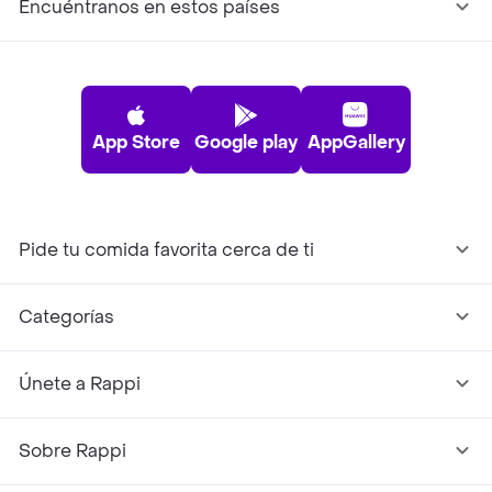
Encuéntranos en estos países
App Store
Google play
AppGallery
Pide tu comida favorita cerca de ti
Categorías
Únete a Rappi
Sobre Rappi