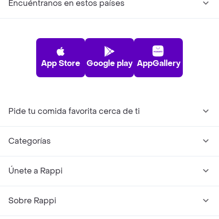
Encuéntranos en estos países
App Store
Google play
AppGallery
Pide tu comida favorita cerca de ti
Categorías
Únete a Rappi
Sobre Rappi