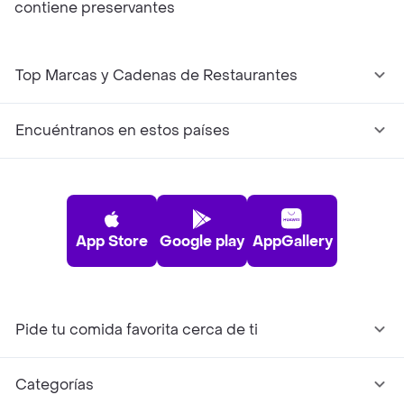
contiene preservantes
Top Marcas y Cadenas de Restaurantes
Encuéntranos en estos países
App Store
Google play
AppGallery
Pide tu comida favorita cerca de ti
Categorías