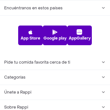
Encuéntranos en estos países
App Store
Google play
AppGallery
Pide tu comida favorita cerca de ti
Categorías
Únete a Rappi
Sobre Rappi